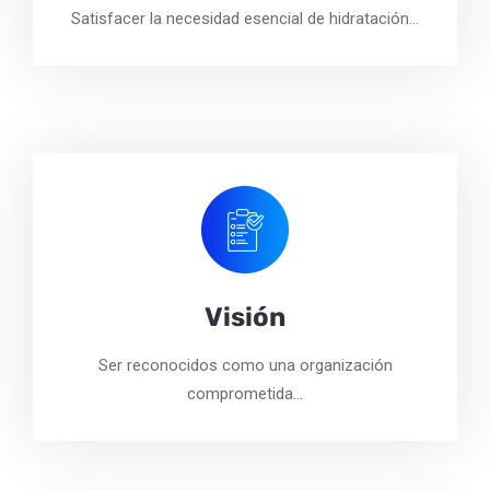
Satisfacer la necesidad esencial de hidratación…
Visión
Ser reconocidos como una organización
comprometida…