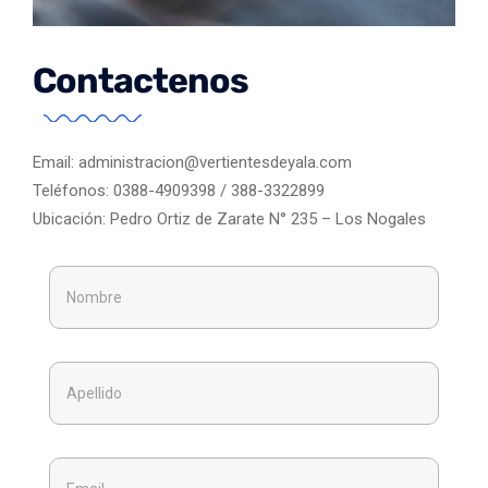
Contactenos
Email: administracion@vertientesdeyala.com
Teléfonos: 0388-4909398 / 388-3322899
Ubicación: Pedro Ortiz de Zarate N° 235 – Los Nogales