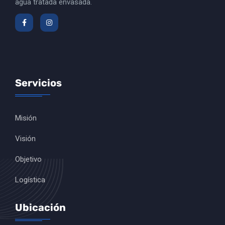
agua tratada envasada.
Servicios
Misión
Visión
Objetivo
Logística
Ubicación