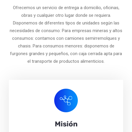
Ofrecemos un servicio de entrega a domicilio, oficinas,
obras y cualquier otro lugar donde se requiera.
Disponemos de diferentes tipos de unidades según las
necesidades de consumo: Para empresas mineras y altos
consumos: contamos con camiones semirremolques y
chasis. Para consumos menores: disponemos de
furgones grandes y pequeños, con caja cerrada apta para
el transporte de productos alimenticios.
Misión