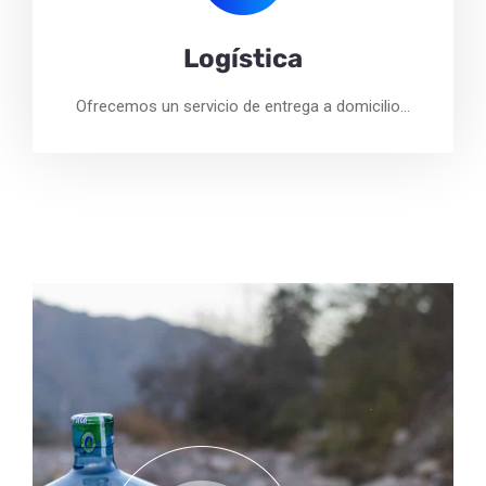
Logística
Ofrecemos un servicio de entrega a domicilio…