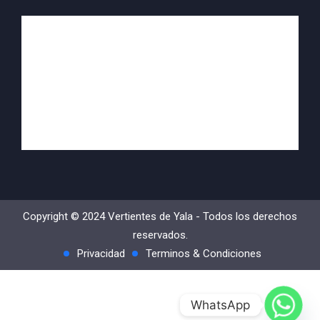
Copyright © 2024 Vertientes de Yala - Todos los derechos
reservados.
Privacidad
Terminos & Condiciones
WhatsApp