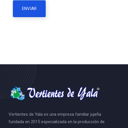
Vertientes de Yala es una empresa familiar jujeña
fundada en 2015 especializada en la producción de