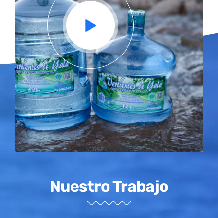
Nuestro Trabajo