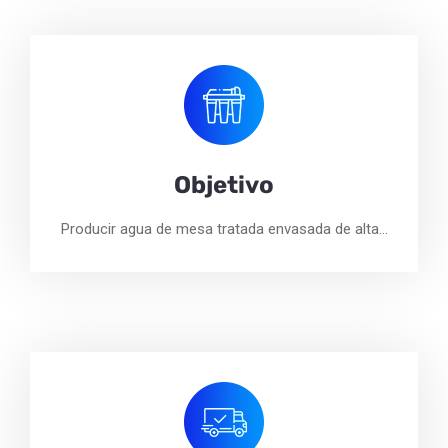
Objetivo
Producir agua de mesa tratada envasada de alta…