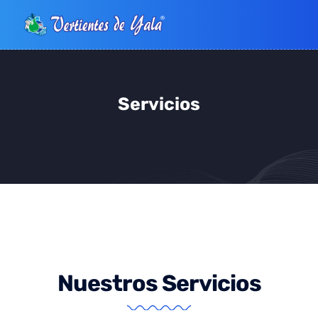
Servicios
Nuestros Servicios