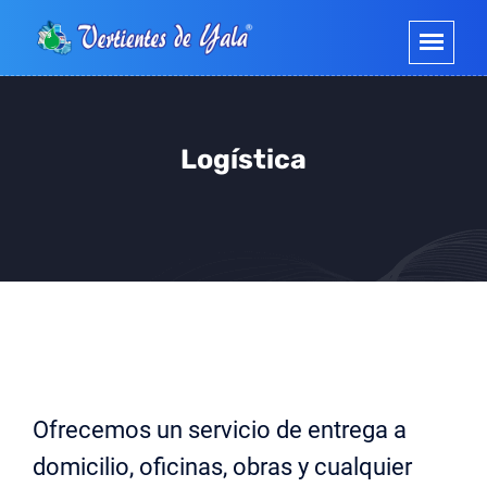
Logística
Ofrecemos un servicio de entrega a
domicilio, oficinas, obras y cualquier