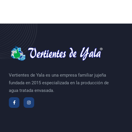
Vertientes de Yala es una empresa familiar jujeña
fundada en 2015 especializada en la producción de
agua tratada envasada.