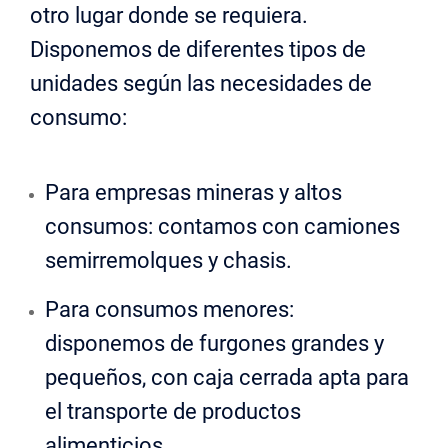
otro lugar donde se requiera.
Disponemos de diferentes tipos de
unidades según las necesidades de
consumo:
Para empresas mineras y altos
consumos: contamos con camiones
semirremolques y chasis.
Para consumos menores:
disponemos de furgones grandes y
pequeños, con caja cerrada apta para
el transporte de productos
alimenticios.