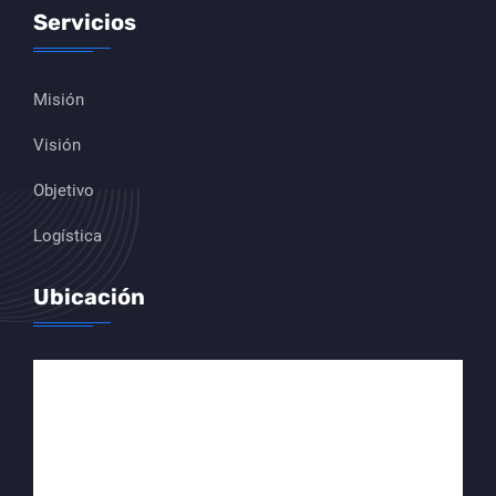
Servicios
Misión
Visión
Objetivo
Logística
Ubicación