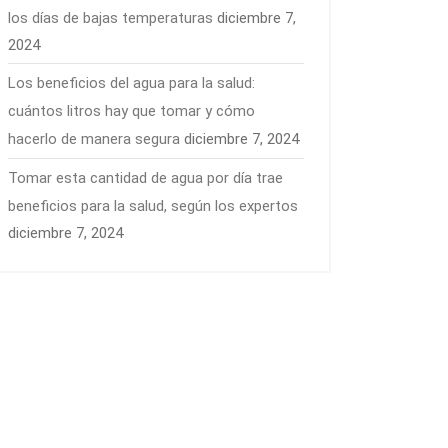
los días de bajas temperaturas
diciembre 7,
2024
Los beneficios del agua para la salud:
cuántos litros hay que tomar y cómo
hacerlo de manera segura
diciembre 7, 2024
Tomar esta cantidad de agua por día trae
beneficios para la salud, según los expertos
diciembre 7, 2024