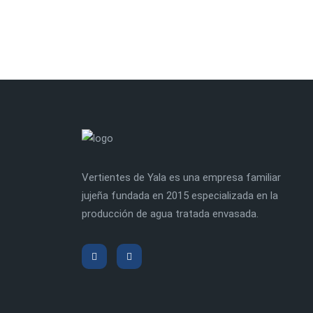
Vertientes de Yala es una empresa familiar
jujeña fundada en 2015 especializada en la
producción de agua tratada envasada.