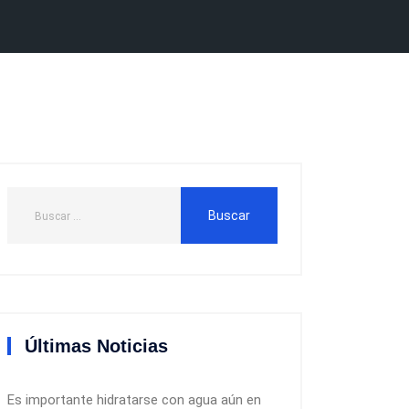
Últimas Noticias
Es importante hidratarse con agua aún en