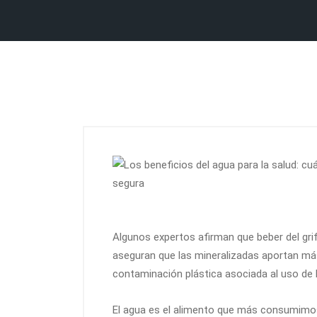
Algunos expertos afirman que beber del grifo
aseguran que las mineralizadas aportan más
contaminación plástica asociada al uso de 
El agua es el alimento que más consumim