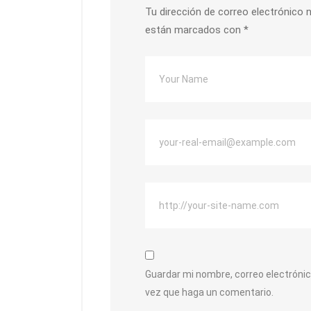
Tu dirección de correo electrónico n
están marcados con
*
Guardar mi nombre, correo electrónic
vez que haga un comentario.