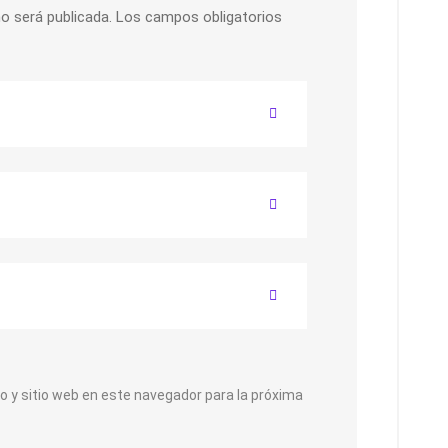
o será publicada.
Los campos obligatorios
o y sitio web en este navegador para la próxima