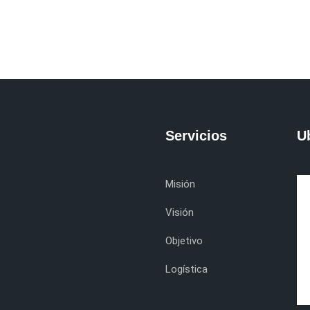
Servicios
U
Misión
Visión
Objetivo
Logística