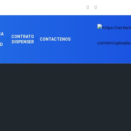
CA
CONTRATO
CONTACTENOS
DISPENSER
AD